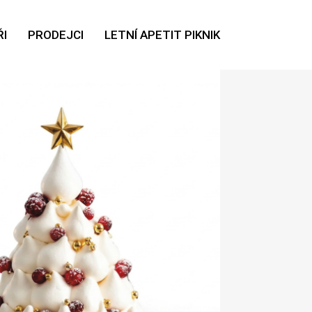
I
PRODEJCI
LETNÍ APETIT PIKNIK