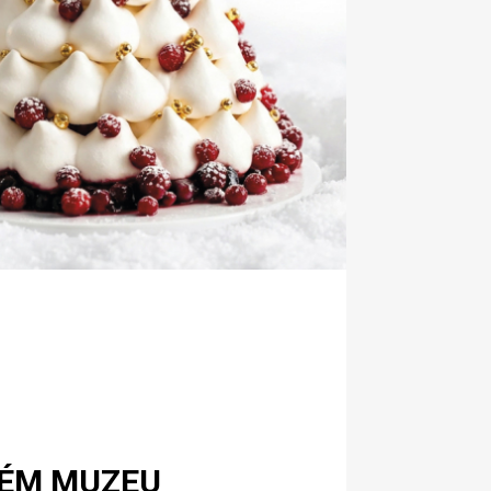
KÉM MUZEU