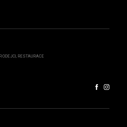
PRODEJCI, RESTAURACE