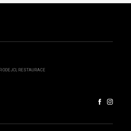
PRODEJCI, RESTAURACE