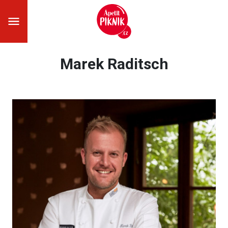
Marek Raditsch