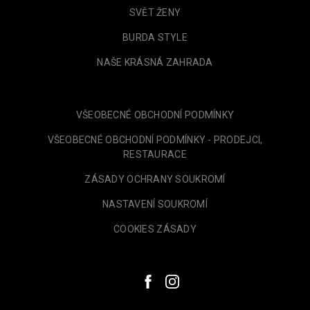
SVĚT ŽENY
BURDA STYLE
NAŠE KRÁSNÁ ZAHRADA
VŠEOBECNÉ OBCHODNÍ PODMÍNKY
VŠEOBECNÉ OBCHODNÍ PODMÍNKY - PRODEJCI,
RESTAURACE
ZÁSADY OCHRANY SOUKROMÍ
NASTAVENÍ SOUKROMÍ
COOKIES ZÁSADY