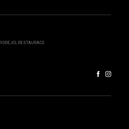
PRODEJCI, RESTAURACE