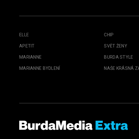
ELLE
CHIP
APETIT
SVĚT ŽENY
MARIANNE
BURDA STYLE
MARIANNE BYDLENÍ
NAŠE KRÁSNÁ 