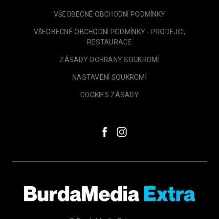
VŠEOBECNÉ OBCHODNÍ PODMÍNKY
VŠEOBECNÉ OBCHODNÍ PODMÍNKY - PRODEJCI,
RESTAURACE
ZÁSADY OCHRANY SOUKROMÍ
NASTAVENÍ SOUKROMÍ
COOKIES ZÁSADY