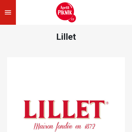
Lillet