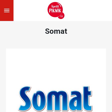
Somat