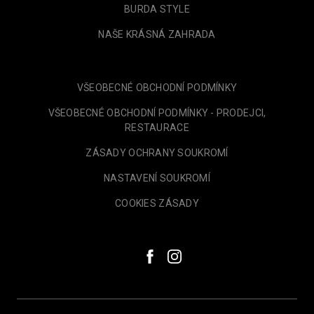
BURDA STYLE
NAŠE KRÁSNÁ ZAHRADA
VŠEOBECNÉ OBCHODNÍ PODMÍNKY
VŠEOBECNÉ OBCHODNÍ PODMÍNKY - PRODEJCI,
RESTAURACE
ZÁSADY OCHRANY SOUKROMÍ
NASTAVENÍ SOUKROMÍ
COOKIES ZÁSADY