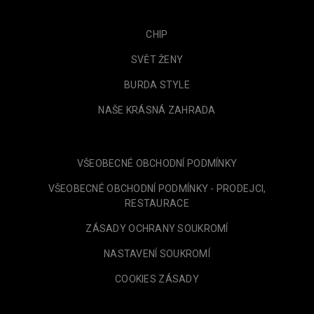
CHIP
SVĚT ŽENY
BURDA STYLE
NAŠE KRÁSNÁ ZAHRADA
VŠEOBECNÉ OBCHODNÍ PODMÍNKY
VŠEOBECNÉ OBCHODNÍ PODMÍNKY - PRODEJCI,
RESTAURACE
ZÁSADY OCHRANY SOUKROMÍ
NASTAVENÍ SOUKROMÍ
COOKIES ZÁSADY