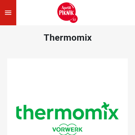
Thermomix